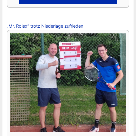
„Mr. Rolex“ trotz Niederlage zufrieden