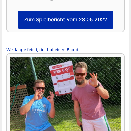
Zum Spielbericht vom 28.05.2022
Wer lange feiert, der hat einen Brand