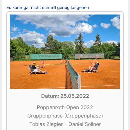
Es kann gar nicht schnell genug losgehen
Datum: 25.05.2022
Poppenroth Open 2022
Gruppenphase (Gruppenphase)
Tobias Ziegler – Daniel Sollner