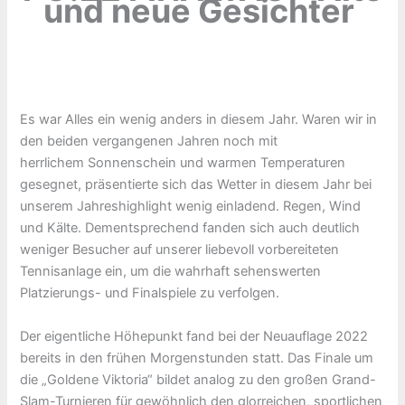
und neue Gesichter
Es war Alles ein wenig anders in diesem Jahr. Waren wir in
den beiden vergangenen Jahren noch mit
herrlichem Sonnenschein und warmen Temperaturen
gesegnet, präsentierte sich das Wetter in diesem Jahr bei
unserem Jahreshighlight wenig einladend. Regen, Wind
und Kälte. Dementsprechend fanden sich auch deutlich
weniger Besucher auf unserer liebevoll vorbereiteten
Tennisanlage ein, um die wahrhaft sehenswerten
Platzierungs- und Finalspiele zu verfolgen.
Der eigentliche Höhepunkt fand bei der Neuauflage 2022
bereits in den frühen Morgenstunden statt. Das Finale um
die „Goldene Viktoria“ bildet analog zu den großen Grand-
Slam-Turnieren für gewöhnlich den glorreichen, sportlichen