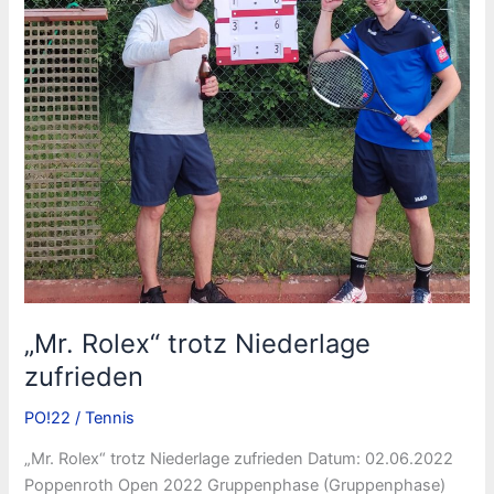
Dich!
„Mr. Rolex“ trotz Niederlage
zufrieden
PO!22
/
Tennis
„Mr. Rolex“ trotz Niederlage zufrieden Datum: 02.06.2022
Poppenroth Open 2022 Gruppenphase (Gruppenphase)