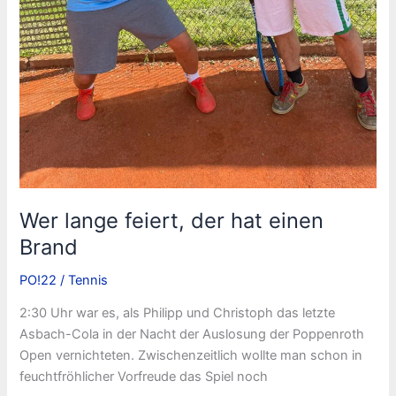
Wer lange feiert, der hat einen
Brand
PO!22
/
Tennis
2:30 Uhr war es, als Philipp und Christoph das letzte
Asbach-Cola in der Nacht der Auslosung der Poppenroth
Open vernichteten. Zwischenzeitlich wollte man schon in
feuchtfröhlicher Vorfreude das Spiel noch