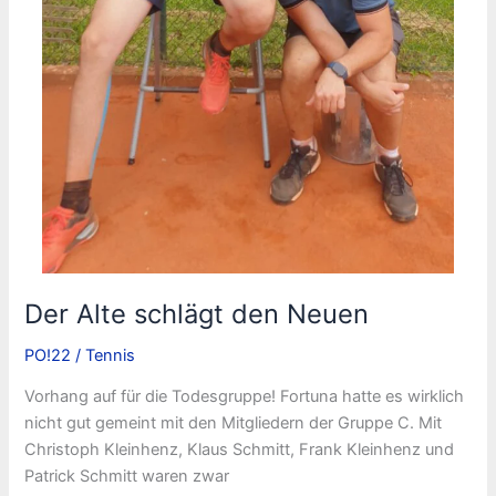
Der Alte schlägt den Neuen
PO!22
/
Tennis
Vorhang auf für die Todesgruppe! Fortuna hatte es wirklich
nicht gut gemeint mit den Mitgliedern der Gruppe C. Mit
Christoph Kleinhenz, Klaus Schmitt, Frank Kleinhenz und
Patrick Schmitt waren zwar